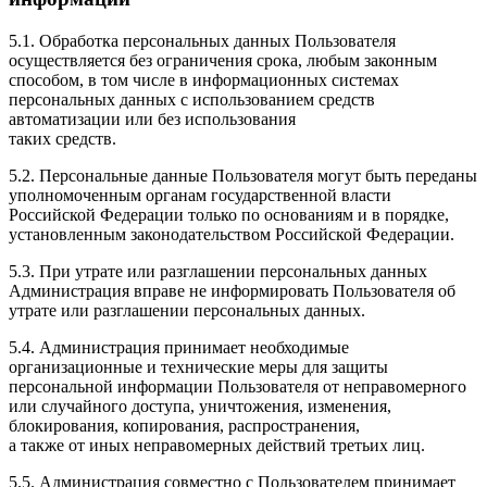
5.1. Обработка персональных данных Пользователя
осуществляется без ограничения срока, любым законным
способом, в том числе в информационных системах
персональных данных с использованием средств
автоматизации или без использования
таких средств.
5.2. Персональные данные Пользователя могут быть переданы
уполномоченным органам государственной власти
Российской Федерации только по основаниям и в порядке,
установленным законодательством Российской Федерации.
5.3. При утрате или разглашении персональных данных
Администрация вправе не информировать Пользователя об
утрате или разглашении персональных данных.
5.4. Администрация принимает необходимые
организационные и технические меры для защиты
персональной информации Пользователя от неправомерного
или случайного доступа, уничтожения, изменения,
блокирования, копирования, распространения,
а также от иных неправомерных действий третьих лиц.
5.5. Администрация совместно с Пользователем принимает