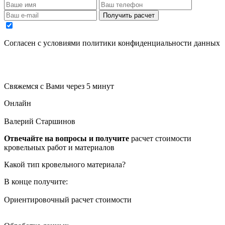
Получить расчет
Cогласен с условиями
политики конфиденциальности данных
Свяжемся с Вами через 5 минут
Онлайн
Валерий Старшинов
Отвечайте на вопросы и получите
расчет стоимости
кровельных работ и материалов
Какой тип кровельного материала?
В конце получите:
Ориентировочный расчет стоимости