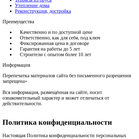
Утепление дома
Реконструкция, достройка
Преимущества
Качественно и по доступной цене
Ответственно, как для себя, под ключ
Фиксированная цена в договоре
Гарантия на работы до 5 лет
Строители с опытом более 10 лет
Информация
Перепечатка материалов сайта без письменного разрешения
запрещена»
Вся информация, размещённая на сайте, носит
ознакомительный характер и может отличаться от
действительности.
Политика конфиденциальности
Настоящая Политика конфиденциальности персональных