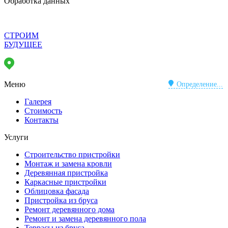
Обработка данных
СТРОИМ
БУДУЩЕЕ
Меню
Определение...
Галерея
Стоимость
Контакты
Услуги
Строительство пристройки
Монтаж и замена кровли
Деревянная пристройка
Каркасные пристройки
Облицовка фасада
Пристройка из бруса
Ремонт деревянного дома
Ремонт и замена деревянного пола
Террасы из бруса