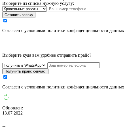
Выберите из списка нужную услугу:
Оставить заявку
Cогласен с условиями
политики конфиденциальности данных
Выберите куда вам удобнее отправить прайс?
Получить прайс сейчас
Cогласен с условиями
политики конфиденциальности данных
Обновлен:
13.07.2022