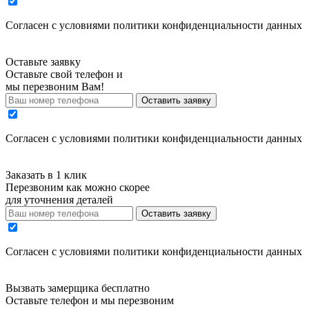
Cогласен с условиями
политики конфиденциальности данных
Оставьте заявку
Оставьте свой телефон и
мы перезвоним Вам!
Оставить заявку
Cогласен с условиями
политики конфиденциальности данных
Заказать в 1 клик
Перезвоним как можно скорее
для уточнения деталей
Оставить заявку
Cогласен с условиями
политики конфиденциальности данных
Вызвать замерщика бесплатно
Оставьте телефон и мы перезвоним