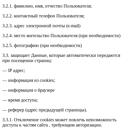
3.2.1. фамилию, имя, отчество Пользователя;
3.2.2. контактный телефон Пользователя;
3.2.3. адрес электронной почты (e-mail)
3.2.4. место жительство Пользователя (при необходимости)
3.2.5. фотографию (при необходимости)
3.3. защищает Данные, которые автоматически передаются
при посещении страниц:
— IP адрес;
— информация из cookies;
— информация о браузере
— время доступа;
— реферер (адрес предыдущей страницы).
3.3.1. Отключение cookies может повлечь невозможность
доступа к частям сайта , требующим авторизации.