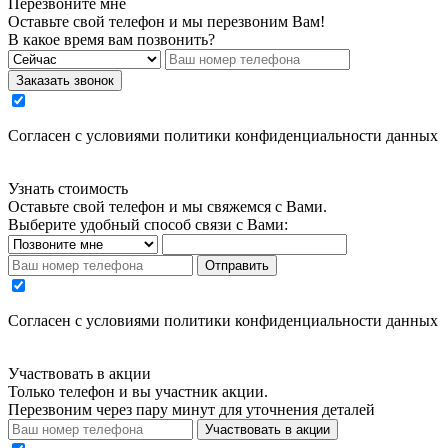
Перезвоните мне
Оставьте свой телефон и мы перезвоним Вам!
В какое время вам позвонить?
Заказать звонок
Cогласен с условиями
политики конфиденциальности данных
Узнать стоимость
Оставьте свой телефон и мы свяжемся с Вами.
Выберите удобный способ связи с Вами:
Отправить
Cогласен с условиями
политики конфиденциальности данных
Участвовать в акции
Только телефон и вы участник акции.
Перезвоним через пару минут для уточнения деталей
Участвовать в акции