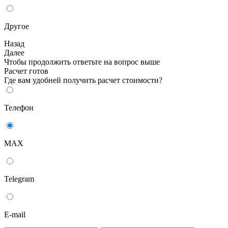
Другое
Назад
Далее
Чтобы продолжить ответьте на вопрос выше
Расчет готов
Где вам удобней получить расчет стоимости?
Телефон
MAX
Telegram
E-mail