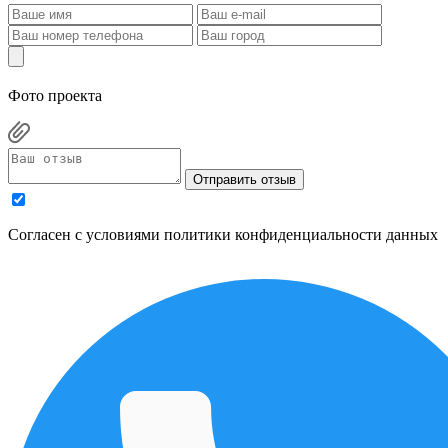
Фото проекта
Отправить отзыв
Cогласен с условиями
политики конфиденциальности данных