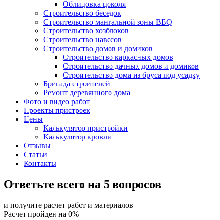
Облицовка цоколя
Строительство беседок
Строительство мангальной зоны BBQ
Строительство хозблоков
Строительство навесов
Строительство домов и домиков
Строительство каркасных домов
Строительство дачных домов и домиков
Строительство дома из бруса под усадку
Бригада строителей
Ремонт деревянного дома
Фото и видео работ
Проекты пристроек
Цены
Калькулятор пристройки
Калькулятор кровли
Отзывы
Статьи
Контакты
Ответьте всего на 5 вопросов
и получите расчет работ и материалов
Расчет пройден на
0
%