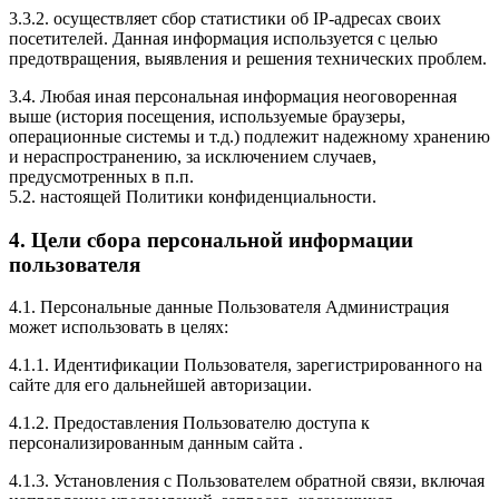
3.3.2. осуществляет сбор статистики об IP-адресах своих
посетителей. Данная информация используется с целью
предотвращения, выявления и решения технических проблем.
3.4. Любая иная персональная информация неоговоренная
выше (история посещения, используемые браузеры,
операционные системы и т.д.) подлежит надежному хранению
и нераспространению, за исключением случаев,
предусмотренных в п.п.
5.2. настоящей Политики конфиденциальности.
4. Цели сбора персональной информации
пользователя
4.1. Персональные данные Пользователя Администрация
может использовать в целях:
4.1.1. Идентификации Пользователя, зарегистрированного на
сайте для его дальнейшей авторизации.
4.1.2. Предоставления Пользователю доступа к
персонализированным данным сайта .
4.1.3. Установления с Пользователем обратной связи, включая