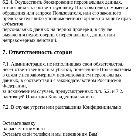
6.2.4. Осуществить блокирование персональных данных,
относящихся к соответствующему Пользователю, с момента
обращения или запроса Пользователя, или его законного
представителя либо уполномоченного органа по защите прав
субъектов
персональных данных на период проверки, в случае
выявления недостоверных персональных данных или
неправомерных действий.
7. Ответственность сторон
7.1. Администрация, не исполнившая свои обязательства,
несёт ответственность за убытки, понесённые Пользователем
в связи с неправомерным использованием персональных
данных, в соответствии с законодательством Российской
Федерации,
за исключением случаев, предусмотренных п.п. 5.2. и 7.2.
настоящей Политики Конфиденциальности.
7.2. В случае утраты или разглашения Конфиденциально
Оставьте заявку
на расчет стоимости
Оставьте свой телефон и мы перезвоним Вам!