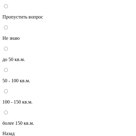
Пропустить вопрос
Не знаю
до 50 кв.м.
50 - 100 кв.м.
100 - 150 кв.м.
более 150 кв.м.
Назад