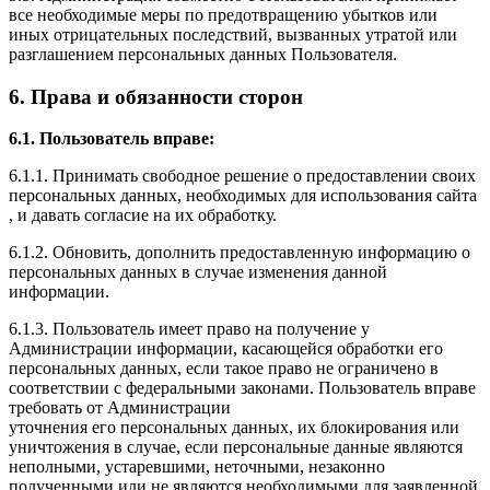
все необходимые меры по предотвращению убытков или
иных отрицательных последствий, вызванных утратой или
разглашением персональных данных Пользователя.
6. Права и обязанности сторон
6.1. Пользователь вправе:
6.1.1. Принимать свободное решение о предоставлении своих
персональных данных, необходимых для использования сайта
, и давать согласие на их обработку.
6.1.2. Обновить, дополнить предоставленную информацию о
персональных данных в случае изменения данной
информации.
6.1.3. Пользователь имеет право на получение у
Администрации информации, касающейся обработки его
персональных данных, если такое право не ограничено в
соответствии с федеральными законами. Пользователь вправе
требовать от Администрации
уточнения его персональных данных, их блокирования или
уничтожения в случае, если персональные данные являются
неполными, устаревшими, неточными, незаконно
полученными или не являются необходимыми для заявленной