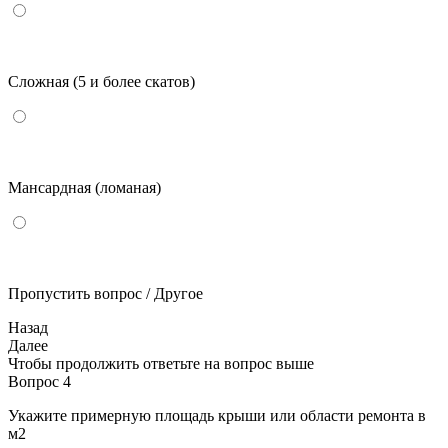
Сложная (5 и более скатов)
Мансардная (ломаная)
Пропустить вопрос / Другое
Назад
Далее
Чтобы продолжить ответьте на вопрос выше
Вопрос 4
Укажите примерную площадь крыши или области ремонта в
м2