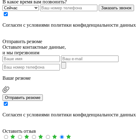
В какое время вам позвонить?
Заказать звонок
Cогласен с условиями
политики конфиденциальности данных
Отправить резюме
Оставьте контактные данные,
и мы перезвоним
Ваше резюме
Отправить резюме
Cогласен с условиями
политики конфиденциальности данных
Оставить отзыв