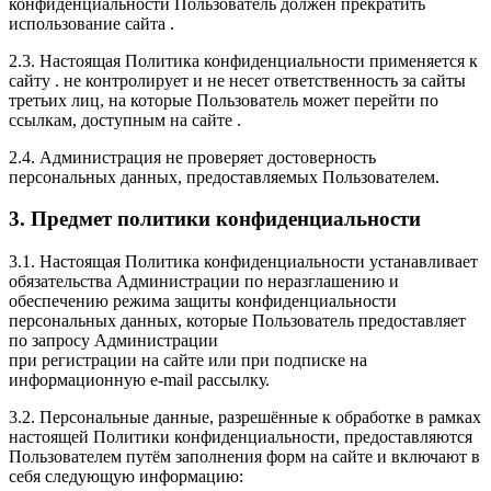
конфиденциальности Пользователь должен прекратить
использование сайта .
2.3. Настоящая Политика конфиденциальности применяется к
сайту . не контролирует и не несет ответственность за сайты
третьих лиц, на которые Пользователь может перейти по
ссылкам, доступным на сайте .
2.4. Администрация не проверяет достоверность
персональных данных, предоставляемых Пользователем.
3. Предмет политики конфиденциальности
3.1. Настоящая Политика конфиденциальности устанавливает
обязательства Администрации по неразглашению и
обеспечению режима защиты конфиденциальности
персональных данных, которые Пользователь предоставляет
по запросу Администрации
при регистрации на сайте или при подписке на
информационную e-mail рассылку.
3.2. Персональные данные, разрешённые к обработке в рамках
настоящей Политики конфиденциальности, предоставляются
Пользователем путём заполнения форм на сайте и включают в
себя следующую информацию: