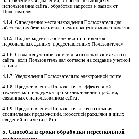
направление уведомлений, запросов, касающихся
использования сайта , обработки запросов и заявок от
Пользователя.
4.1.4. Определения места нахождения Пользователя для
обеспечения безопасности, предотвращения мошенничества.
4.1.5. Подтверждения достоверности и полноты
персональных данных, предоставленных Пользователем.
4.1.6. Создания учетной записи для использования частей
сайта , если Пользователь дал согласие на создание учетной
записи.
4.1.7. Уведомления Пользователя по электронной почте.
4.1.8. Предоставления Пользователю эффективной
технической поддержки при возникновении проблем,
связанных с использованием сайта .
4.1.9. Предоставления Пользователю с его согласия
специальных предложений, новостной рассылки и иных
сведений от имени сайта .
5. Способы и сроки обработки персональной
информации