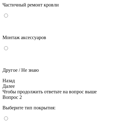
Частичный ремонт кровли
Монтаж аксессуаров
Другое / Не знаю
Назад
Далее
Чтобы продолжить ответьте на вопрос выше
Вопрос 2
Выберите тип покрытия: