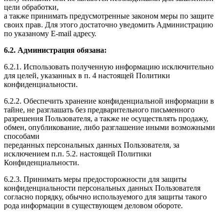
цели обработки,
а также принимать предусмотренные законом меры по защите
своих прав. Для этого достаточно уведомить Администрацию
по указаному E-mail адресу.
6.2. Администрация обязана:
6.2.1. Использовать полученную информацию исключительно
для целей, указанных в п. 4 настоящей Политики
конфиденциальности.
6.2.2. Обеспечить хранение конфиденциальной информации в
тайне, не разглашать без предварительного письменного
разрешения Пользователя, а также не осуществлять продажу,
обмен, опубликование, либо разглашение иными возможными
способами
переданных персональных данных Пользователя, за
исключением п.п. 5.2. настоящей Политики
Конфиденциальности.
6.2.3. Принимать меры предосторожности для защиты
конфиденциальности персональных данных Пользователя
согласно порядку, обычно используемого для защиты такого
рода информации в существующем деловом обороте.