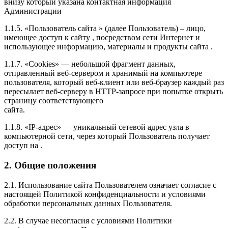
внизу который указана контактная информация
Администрации
1.1.5. «Пользователь сайта » (далее Пользователь) – лицо,
имеющее доступ к сайту , посредством сети Интернет и
использующее информацию, материалы и продукты сайта .
1.1.7. «Cookies» — небольшой фрагмент данных,
отправленный веб-сервером и хранимый на компьютере
пользователя, который веб-клиент или веб-браузер каждый раз
пересылает веб-серверу в HTTP-запросе при попытке открыть
страницу соответствующего
сайта.
1.1.8. «IP-адрес» — уникальный сетевой адрес узла в
компьютерной сети, через который Пользователь получает
доступ на .
2. Общие положения
2.1. Использование сайта Пользователем означает согласие с
настоящей Политикой конфиденциальности и условиями
обработки персональных данных Пользователя.
2.2. В случае несогласия с условиями Политики