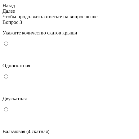
Назад
Далее
Чтобы продолжить ответьте на вопрос выше
Вопрос 3
Укажите количество скатов крыши
Односкатная
Двускатная
Вальмовая (4 скатная)