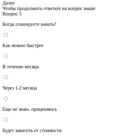
Далее
Чтобы продолжить ответьте на вопрос выше
Вопрос 5
Когда планируете начать?
Как можно быстрее
В течение месяца
Через 1-2 месяца
Еще не знаю, приценяюсь
Будет зависеть от стоимости