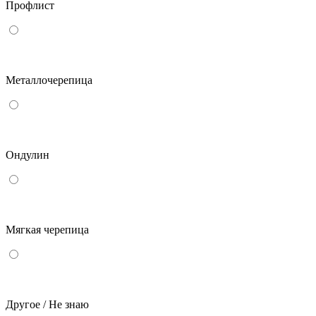
Профлист
Металлочерепица
Ондулин
Мягкая черепица
Другое / Не знаю