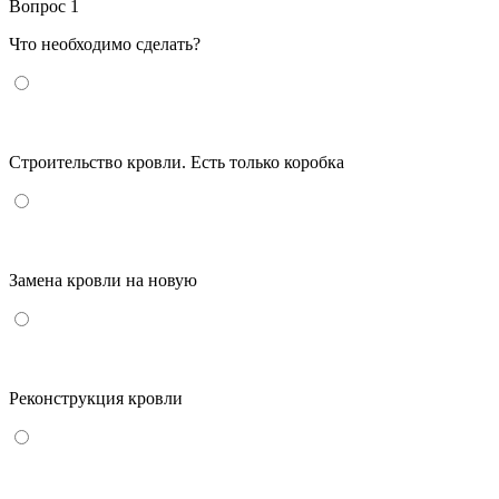
Вопрос 1
Что необходимо сделать?
Строительство кровли. Есть только коробка
Замена кровли на новую
Реконструкция кровли