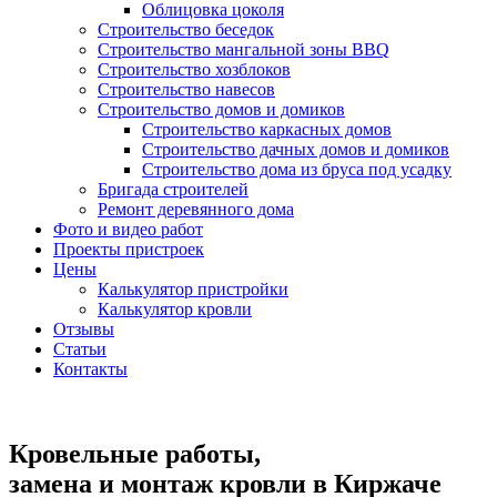
Облицовка цоколя
Строительство беседок
Строительство мангальной зоны BBQ
Строительство хозблоков
Строительство навесов
Строительство домов и домиков
Строительство каркасных домов
Строительство дачных домов и домиков
Строительство дома из бруса под усадку
Бригада строителей
Ремонт деревянного дома
Фото и видео работ
Проекты пристроек
Цены
Калькулятор пристройки
Калькулятор кровли
Отзывы
Статьи
Контакты
Кровельные работы,
замена и монтаж кровли
в Киржаче