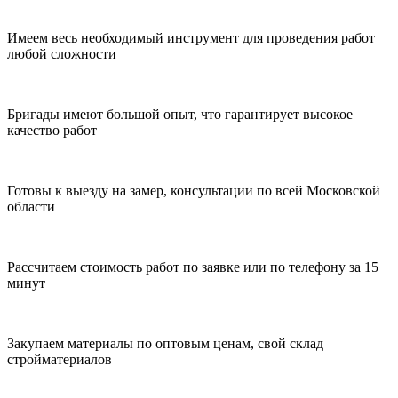
Имеем весь необходимый инструмент для проведения работ
любой сложности
Бригады имеют большой опыт, что гарантирует высокое
качество работ
Готовы к выезду на замер, консультации по всей Московской
области
Рассчитаем стоимость работ по заявке или по телефону за 15
минут
Закупаем материалы по оптовым ценам, свой склад
стройматериалов