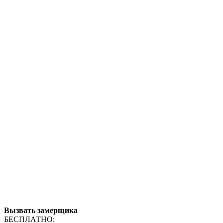
Вызвать замерщика
БЕСПЛАТНО: