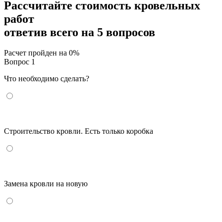
Рассчитайте стоимость кровельных
работ
ответив всего на 5 вопросов
Расчет пройден на
0
%
Вопрос 1
Что необходимо сделать?
Строительство кровли. Есть только коробка
Замена кровли на новую