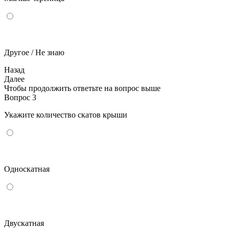
Другое / Не знаю
Назад
Далее
Чтобы продолжить ответьте на вопрос выше
Вопрос 3
Укажите количество скатов крыши
Односкатная
Двускатная