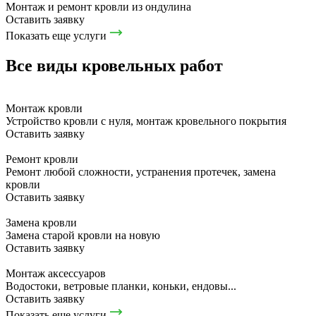
Монтаж и ремонт кровли из ондулина
Оставить заявку
Показать еще услуги
Все виды кровельных работ
Монтаж кровли
Устройство кровли с нуля, монтаж кровельного покрытия
Оставить заявку
Ремонт кровли
Ремонт любой сложности, устранения протечек, замена
кровли
Оставить заявку
Замена кровли
Замена старой кровли на новую
Оставить заявку
Монтаж аксессуаров
Водостоки, ветровые планки, коньки, ендовы...
Оставить заявку
Показать еще услуги