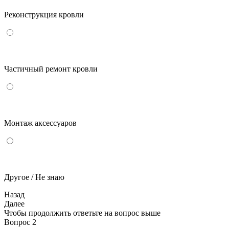
Реконструкция кровли
Частичный ремонт кровли
Монтаж аксессуаров
Другое / Не знаю
Назад
Далее
Чтобы продолжить ответьте на вопрос выше
Вопрос 2