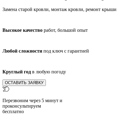
Замена старой кровли, монтаж кровли, ремонт крыши
Высокое качество
работ, большой опыт
Любой сложности
под ключ с гарантией
Круглый год
в любую погоду
ОСТАВИТЬ ЗАЯВКУ
Перезвоним через 5 минут и
проконсультируем
бесплатно