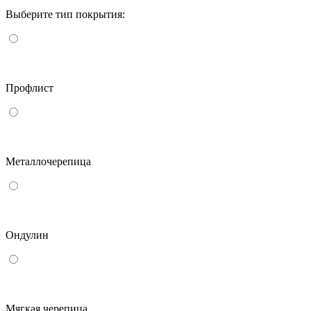
Выберите тип покрытия:
Профлист
Металлочерепица
Ондулин
Мягкая черепица