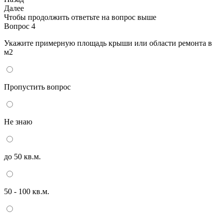
Далее
Чтобы продолжить ответьте на вопрос выше
Вопрос 4
Укажите примерную площадь крыши или области ремонта в
м2
Пропустить вопрос
Не знаю
до 50 кв.м.
50 - 100 кв.м.