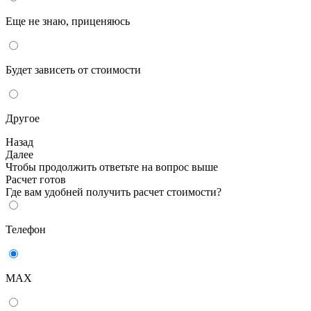
Еще не знаю, приценяюсь
Будет зависеть от стоимости
Другое
Назад
Далее
Чтобы продолжить ответьте на вопрос выше
Расчет готов
Где вам удобней получить расчет стоимости?
Телефон
MAX