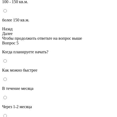
100 - 150 кв.м.
более 150 кв.м.
Назад
Далее
Чтобы продолжить ответьте на вопрос выше
Вопрос 5
Когда планируете начать?
Как можно быстрее
В течение месяца
Через 1-2 месяца