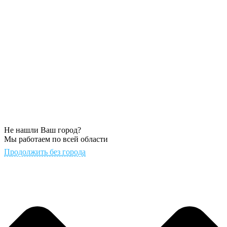
Не нашли Ваш город?
Мы работаем по всей области
Продолжить без города