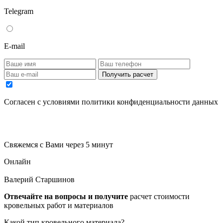
Telegram
E-mail
Получить расчет
Cогласен с условиями
политики конфиденциальности данных
Свяжемся с Вами через 5 минут
Онлайн
Валерий Старшинов
Отвечайте на вопросы и получите
расчет стоимости
кровельных работ и материалов
Какой тип кровельного материала?