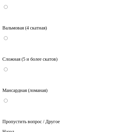
Вальмовая (4 скатная)
Сложная (5 и более скатов)
Мансардная (ломаная)
Пропустить вопрос / Другое
Назад