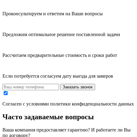
Проконсультируем и ответим на Ваши вопросы
Предложим оптимальное решение поставленной задачи
Рассчитаем предварительные стоимость и сроки работ
Если потребуется согласуем дату выезда для замеров
Заказать звонок
Cогласен с условиями
политики конфиденциальности данных
Часто задаваемые вопросы
Ваша компания предоставляет гарантию? И работаете ли Вы
по договору?