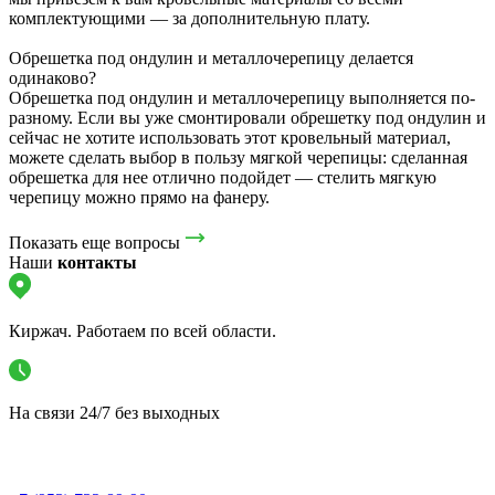
комплектующими — за дополнительную плату.
Обрешетка под ондулин и металлочерепицу делается
одинаково?
Обрешетка под ондулин и металлочерепицу выполняется по-
разному. Если вы уже смонтировали обрешетку под ондулин и
сейчас не хотите использовать этот кровельный материал,
можете сделать выбор в пользу мягкой черепицы: сделанная
обрешетка для нее отлично подойдет — стелить мягкую
черепицу можно прямо на фанеру.
Показать еще вопросы
Наши
контакты
Киржач. Работаем по всей области.
На связи 24/7 без выходных