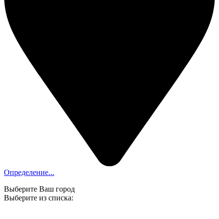
Определение...
Выберите Ваш город
Выберите из списка: