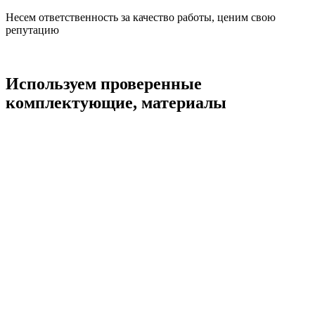
Несем ответственность за качество работы, ценим свою
репутацию
Используем проверенные
комплектующие, материалы