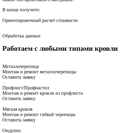
В конце получите:
Ориентировочный расчет стоимости
Обработка данных
Работаем с любыми типами кровли
Металлочерепица
Монтаж и ремонт металлочерепицы
Оставить заявку
Профлист/Профнастил
Монтаж и ремонт кровли из профлиста
Оставить заявку
Мягкая кровля
Монтаж и ремонт гибкой черепицы
Оставить заявку
Ондулин